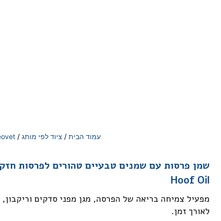
עמוד הבית
/
ציוד לפי מותג
/
eovet
Hoof Oil
מפעיל צמיחה בריאה של הפרסה, מגן מפני סדקים וריקבון, 
לאורך זמן.