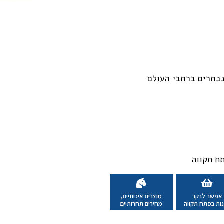
נבחרים ברחבי העולם
אפשר לבקר
מוצרים איכותיים,
ות בפתח תקווה
מחירים תחרותיים