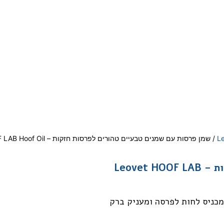
L
/ שמן פרסות עם שמנים טבעיים טהורים לפרסות חזקות – Leovet HOOF LAB Hoof Oil
שמן פרסות עם שמנים טבעיים טהורים לפרסות חזקות – Leovet HOOF LAB
מכניס לחות לפרסה ומעניק ברק