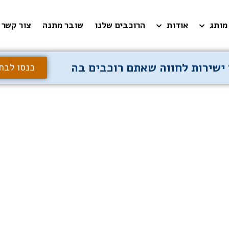
מותג
אודות
הרוכבים שלנו
שובר מתנה
צור קשר
ישירות לחווה שאתם רוכבים בה
כנסו לבח