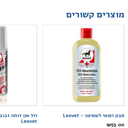
מוצרים קשורים
סבון רפואי לשטיפה – Leovet
רול און דוחה זבוב
Leovet
₪
55.00