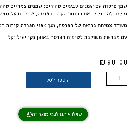
שמן פרסות עם שמנים טבעיים טהורים: שמנים צמחיים טהור
וקלנדולה מזינים את החומר הקרני בפרסה, שומרים על גמיש
מעודד צמיחה בריאה של הפרסה, מגן מפני הפרדת קירות הפר
עם מברשת משולבת לטיפוח הפרסה באופן נקי יעיל וקל.
₪
90.00
הוספה לסל
שאלו אותנו לגבי מוצר זה