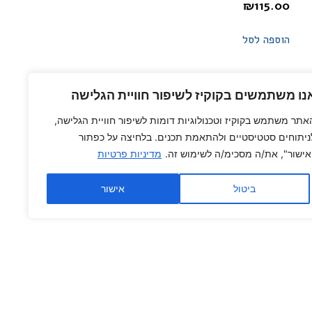
₪
115.00
הוספה לסל
נו משתמשים בקוקיז לשיפור חוויית הגלישה
אתר משתמש בקוקיז וטכנולוגיות דומות לשיפור חוויית הגלישה,
ניתוחים סטטיסטיים ולהתאמת תכנים. בלחיצה על כפתור
אישור", את/ה מסכימ/ה לשימוש זה.
מדיניות פרטיות
ביטול
אישור