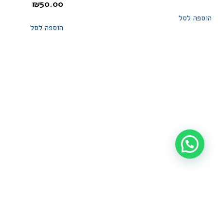
₪
50.00
הוספה לסל
הוספה לסל