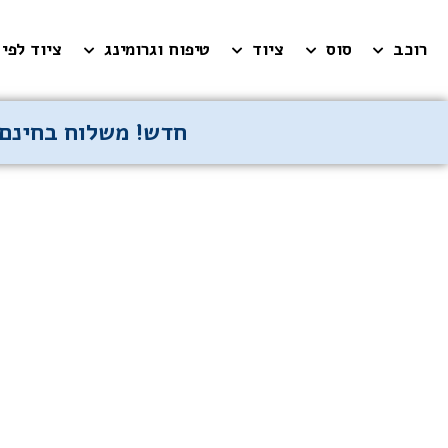
רוכב
סוס
ציוד
טיפוח וגרומינג
ציוד לפי 
חדש! משלוח בחינם 