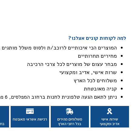
למה לקוחות קונים אצלנו?
המוצרים הכי איכותיים לרוכב/ת ולסוס משלל מותגים 
מחירים תחרותיים
מבחר עצום של מוצרים לכל צרכי הרכיבה
שרות אישי, אדיב ומקצועי
משלוחים לכל הארץ
קניה מאובטחת
ניתן לתאם הגעה טלפונית לחנות ברחוב
המפלסים, 6 פתח תקווה
שירות אישי
משלוחים מהירים
רכישת אשראי מאובטח
אדיב ומקצועי
בכל רחבי הארץ
בחנ