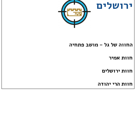
ירושלים
החווה של גל – מושב פתחיה
חוות אמיר
חוות ירושלים
חוות הרי יהודה