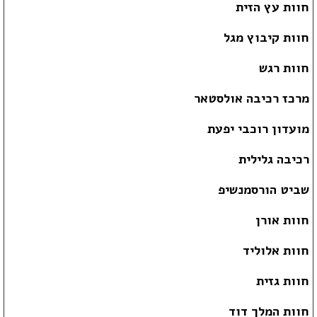
חוות עץ הזית
חוות קיבוץ מגל
חוות רגש
מרכז רכיבה אולסטאר
מועדון רוכבי יפעת
רכיבה גלילית
שביט הורסמנשיפ
חוות אורן
חוות אלוליד
חוות גזית
חוות המלך דוד