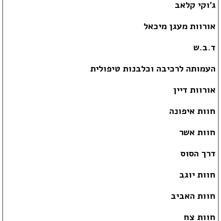
ג'וקי קלאב
אורוות מעגן מיכאל
ד.ב.ש
העמותה לרכיבה וכלבנות טיפולית
אורוות דיין
חוות איפונה
חוות אשר
דרך הסוס
חוות יוגב
חוות האביב
חוות צח