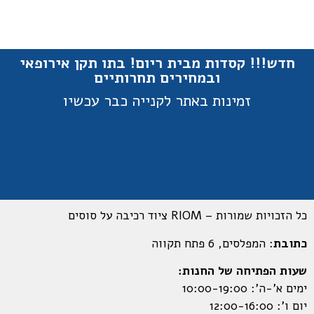
חדש!!! קסדות מבית ריום! בתו תקן אירופאי
ובמחירים תחרותיים
זמינות באתר לקנייה כבר עכשיו
כל הזכויות שמורות – RIOM ציוד רכיבה על סוסים
כתובת
: המפלסים, 6 פתח תקווה
שעות הפתיחה של החנות:
ימים א’-ה’: 10:00-19:00
יום ו’: 12:00-16:00