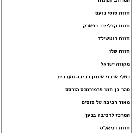
חוות סוסי נועם
חוות קבליירו בפארק
חוות רוטשילד
חוות שלו
מקווה ישראל
נטלי ארנזי אימון רכיבה מערבית
סהר בן חמו פרפורמנס הורסס
מאור רכיבה על סוסים
המרכז לרכיבה בנען
חוות דניאל'ס