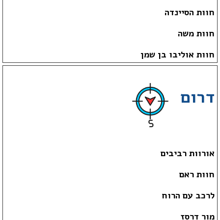
חוות הסיינדה
חוות משה
חוות אוליבו בן שמן
דרום
אורוות רביבים
חוות ראם
לרכב עם הרוח
מור דרסז