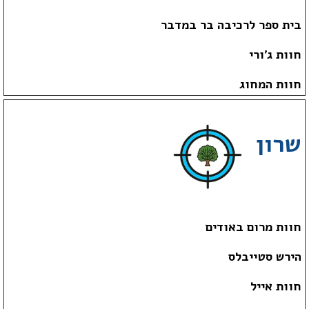
בית ספר לרכיבה בר במדבר
חוות ג'ורי
חוות המחוג
שרון
חוות מרום באודים
הירש סטייבלס
חוות אייל