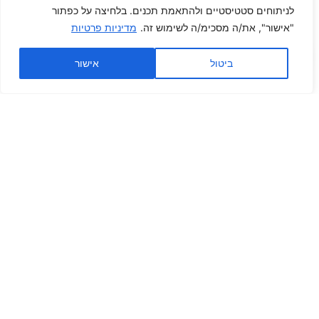
לניתוחים סטטיסטיים ולהתאמת תכנים. בלחיצה על כפתור
"אישור", את/ה מסכימ/ה לשימוש זה.
מדיניות פרטיות
ביטול
אישור