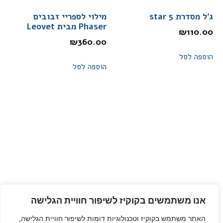
ג'ל מסדרת star 5
מילוי לספריי זבובים
Phaser מבית Leovet
₪
110.00
₪
360.00
הוספה לסל
הוספה לסל
אנו משתמשים בקוקיז לשיפור חוויית הגלישה
האתר משתמש בקוקיז וטכנולוגיות דומות לשיפור חוויית הגלישה,