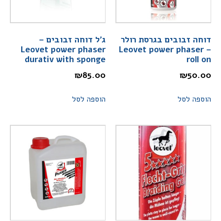
דוחה זבובים בגרסת רולר
ג'ל דוחה זבובים –
Leovet power phaser
– Leovet power phaser
durativ with sponge
roll on
₪
85.00
₪
50.00
הוספה לסל
הוספה לסל