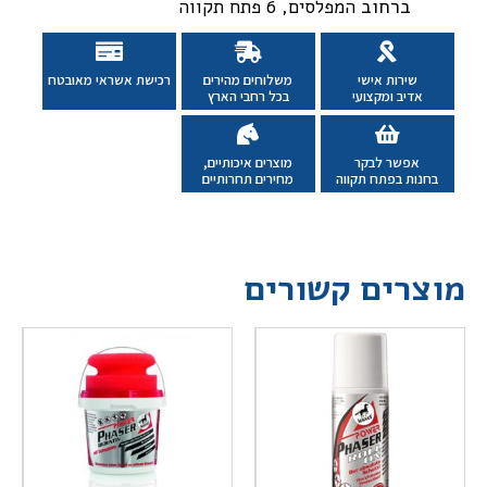
ברחוב
המפלסים, 6 פתח תקווה
שירות אישי
משלוחים מהירים
רכישת אשראי מאובטח
אדיב ומקצועי
בכל רחבי הארץ
אפשר לבקר
מוצרים איכותיים,
בחנות בפתח תקווה
מחירים תחרותיים
מוצרים קשורים