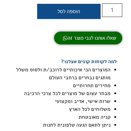
הוספה לסל
שאלו אותנו לגבי מוצר זה
למה לקוחות קונים אצלנו?
המוצרים הכי איכותיים לרוכב/ת ולסוס משלל
מותגים נבחרים ברחבי העולם
מחירים תחרותיים
מבחר עצום של מוצרים לכל צרכי הרכיבה
שרות אישי, אדיב ומקצועי
משלוחים לכל הארץ
קניה מאובטחת
ניתן לתאם הגעה טלפונית לחנות