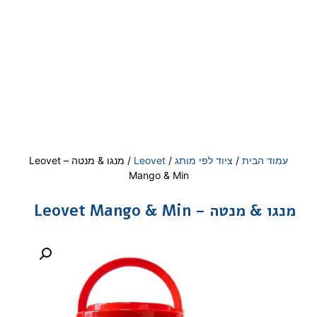
עמוד הבית
/
ציוד לפי מותג
/
Leovet
/ מנגו & מנטה – Leovet
Mango & Min
מנגו & מנטה – Leovet Mango & Min