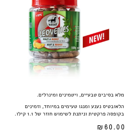
מלא בסיבים טבעיים, ויטמינים ומינרלים.
הלאובטיס נענע ומנגו טעימים במיוחד, וזמינים
בקופסה פרקטית וניתנת לשימוש חוזר של 1.1 קילו.
₪
60.00