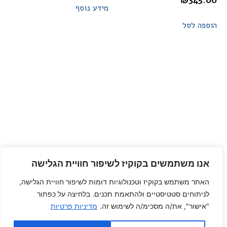
₪
345.00
מידע נוסף
הוספה לסל
אנו משתמשים בקוקיז לשיפור חוויית הגלישה
האתר משתמש בקוקיז וטכנולוגיות דומות לשיפור חוויית הגלישה,
לניתוחים סטטיסטיים ולהתאמת תכנים. בלחיצה על כפתור
"אישור", את/ה מסכימ/ה לשימוש זה.
מדיניות פרטיות