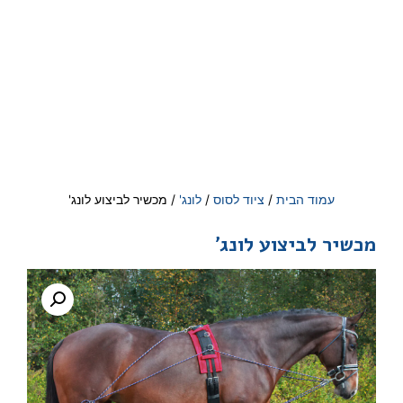
עמוד הבית
/
ציוד לסוס
/
לונג'
/ מכשיר לביצוע לונג'
מכשיר לביצוע לונג'