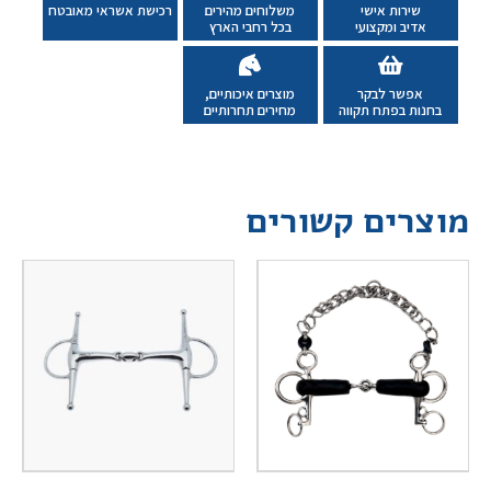
שירות אישי
משלוחים מהירים
רכישת אשראי מאובטח
אדיב ומקצועי
בכל רחבי הארץ
אפשר לבקר
מוצרים איכותיים,
בחנות בפתח תקווה
מחירים תחרותיים
מוצרים קשורים