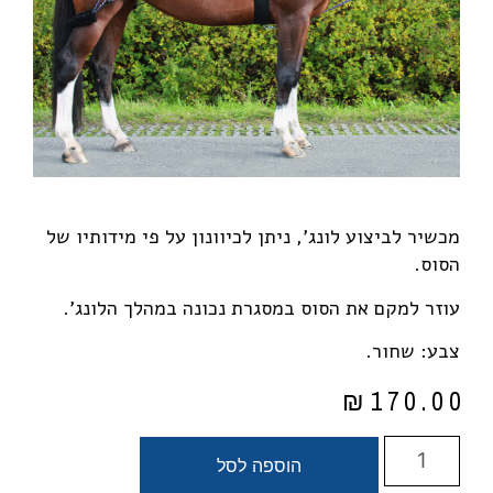
מכשיר לביצוע לונג', ניתן לכיוונון על פי מידותיו של
הסוס.
עוזר למקם את הסוס במסגרת נכונה במהלך הלונג'.
צבע: שחור.
₪
170.00
הוספה לסל