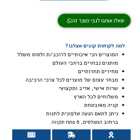
שאלו אותנו לגבי מוצר זה
למה לקוחות קונים אצלנו?
המוצרים הכי איכותיים לרוכב/ת ולסוס משלל
מותגים נבחרים ברחבי העולם
מחירים תחרותיים
מבחר עצום של מוצרים לכל צרכי הרכיבה
שרות אישי, אדיב ומקצועי
משלוחים לכל הארץ
קניה מאובטחת
ניתן לתאם הגעה טלפונית לחנות
ברחוב
המפלסים, 6 פתח תקווה