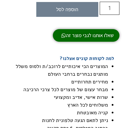
הוספה לסל
שאלו אותנו לגבי מוצר זה
למה לקוחות קונים אצלנו?
המוצרים הכי איכותיים לרוכב/ת ולסוס משלל
מותגים נבחרים ברחבי העולם
מחירים תחרותיים
מבחר עצום של מוצרים לכל צרכי הרכיבה
שרות אישי, אדיב ומקצועי
משלוחים לכל הארץ
קניה מאובטחת
ניתן לתאם הגעה טלפונית לחנות
ברחוב