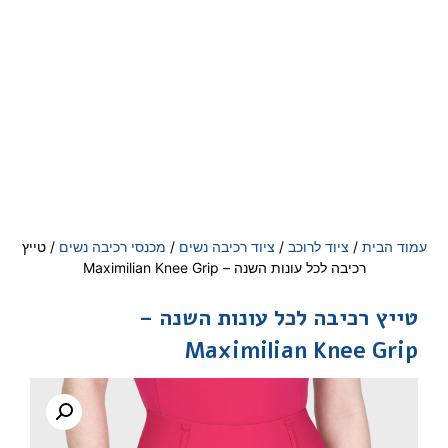
עמוד הבית
/
ציוד לרוכב
/
ציוד רכיבה נשים
/
מכנסי רכיבה נשים
/ טייץ
רכיבה לכל עונות השנה – Maximilian Knee Grip
טייץ רכיבה לכל עונות השנה –
Maximilian Knee Grip