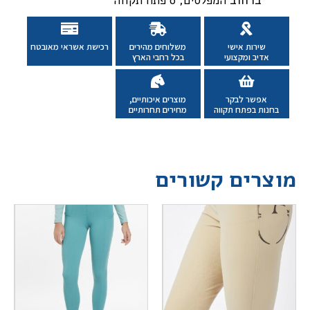
המפלסים, 6 פתח תקווה
שירות אישי
משלוחים מהירים
רכישת אשראי מאובטח
אדיב ומקצועי
בכל רחבי הארץ
אפשר לבקר
מוצרים איכותיים,
בחנות בפתח תקווה
מחירים תחרותיים
מוצרים קשורים