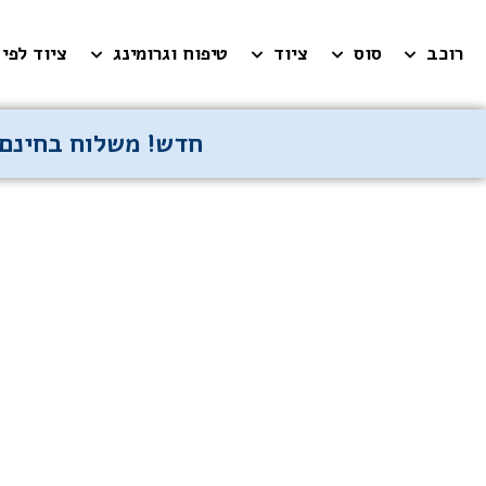
רוכב
סוס
ציוד
טיפוח וגרומינג
ציוד לפי 
חדש! משלוח בחינם 