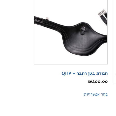
חגורת בטן רחבה – QHP
₪
400.00
בחר אפשרויות