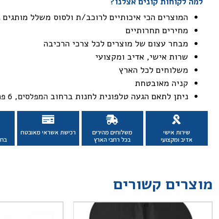
למה לקוחות קונים אצלנו?
המוצרים הכי איכותיים לרוכב/ת ולסוס משלל מותגים 
מחירים תחרותיים
מבחר עצום של מוצרים לכל צרכי הרכיבה
שרות אישי, אדיב ומקצועי
משלוחים לכל הארץ
קניה מאובטחת
ניתן לתאם הגעה טלפונית לחנות ברחוב
המפלסים, 6 פתח תקווה
שירות אישי
משלוחים מהירים
רכישת אשראי מאובטח
אדיב ומקצועי
בכל רחבי הארץ
בחנ
מוצרים קשורים