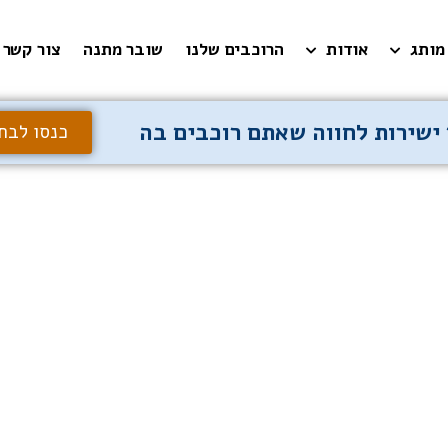
מותג
אודות
הרוכבים שלנו
שובר מתנה
צור קשר
ישירות לחווה שאתם רוכבים בה
כנסו לבח