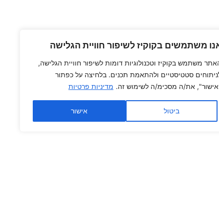
נו משתמשים בקוקיז לשיפור חוויית הגלישה
אתר משתמש בקוקיז וטכנולוגיות דומות לשיפור חוויית הגלישה,
ניתוחים סטטיסטיים ולהתאמת תכנים. בלחיצה על כפתור
אישור", את/ה מסכימ/ה לשימוש זה.
מדיניות פרטיות
ביטול
אישור