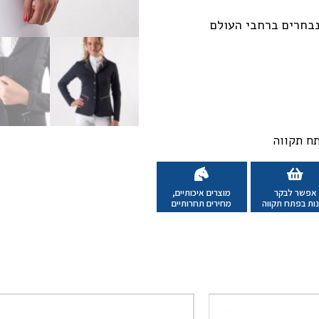
נבחרים ברחבי העולם
אפשר לבקר
מוצרים איכותיים,
ות בפתח תקווה
מחירים תחרותיים