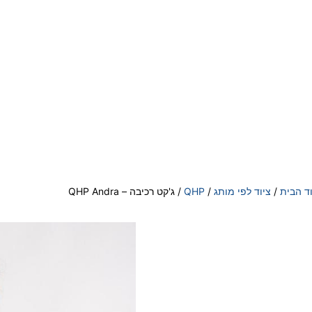
ד הבית
/
ציוד לפי מותג
/
QHP
/ ג'קט רכיבה – QHP Andra