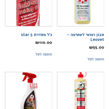
סבון רפואי לשטיפה –
ג'ל מסדרת star 5
Leovet
₪
110.00
₪
55.00
הוספה לסל
הוספה לסל