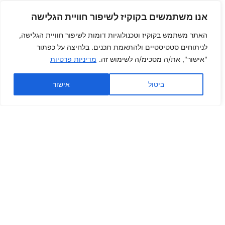
אנו משתמשים בקוקיז לשיפור חוויית הגלישה
האתר משתמש בקוקיז וטכנולוגיות דומות לשיפור חוויית הגלישה,
לניתוחים סטטיסטיים ולהתאמת תכנים. בלחיצה על כפתור
"אישור", את/ה מסכימ/ה לשימוש זה.
מדיניות פרטיות
ביטול
אישור