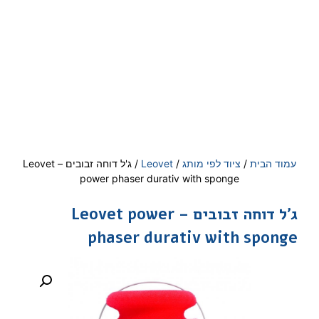
עמוד הבית
/
ציוד לפי מותג
/
Leovet
/ ג'ל דוחה זבובים – Leovet
power phaser durativ with sponge
ג'ל דוחה זבובים – Leovet power
phaser durativ with sponge