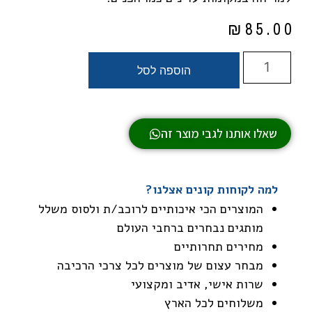
₪
85.00
הוספה לסל
שאלו אותנו לגבי מוצר זה
למה לקוחות קונים אצלנו?
המוצרים הכי איכותיים לרוכב/ת ולסוס משלל
מותגים נבחרים ברחבי העולם
מחירים תחרותיים
מבחר עצום של מוצרים לכל צרכי הרכיבה
שרות אישי, אדיב ומקצועי
משלוחים לכל הארץ