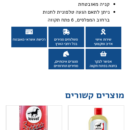
קניה מאובטחת
ניתן לתאם הגעה טלפונית לחנות
ברחוב
המפלסים, 6 פתח תקווה
שירות אישי
משלוחים מהירים
רכישת אשראי מאובטח
אדיב ומקצועי
בכל רחבי הארץ
אפשר לבקר
מוצרים איכותיים,
בחנות בפתח תקווה
מחירים תחרותיים
מוצרים קשורים