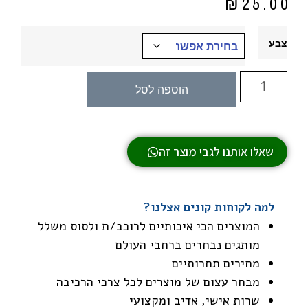
₪
25.00
צבע
הוספה לסל
שאלו אותנו לגבי מוצר זה
למה לקוחות קונים אצלנו?
המוצרים הכי איכותיים לרוכב/ת ולסוס משלל
מותגים נבחרים ברחבי העולם
מחירים תחרותיים
מבחר עצום של מוצרים לכל צרכי הרכיבה
שרות אישי, אדיב ומקצועי