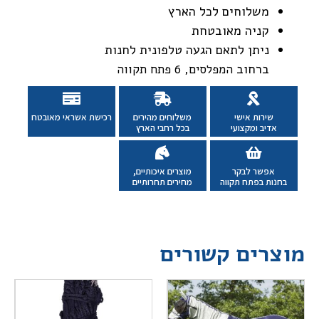
משלוחים לכל הארץ
קניה מאובטחת
ניתן לתאם הגעה טלפונית לחנות
ברחוב
המפלסים, 6 פתח תקווה
שירות אישי
משלוחים מהירים
רכישת אשראי מאובטח
אדיב ומקצועי
בכל רחבי הארץ
אפשר לבקר
מוצרים איכותיים,
בחנות בפתח תקווה
מחירים תחרותיים
מוצרים קשורים