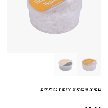
גומיות איכותיות וחזקות לגולגולים.