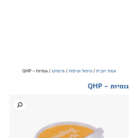
עמוד הבית
/
טיפול וטיפוח
/
גרומינג
/ גומיות – QHP
גומיות – QHP