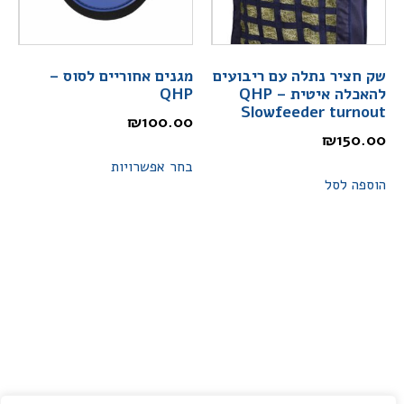
שק חציר נתלה עם ריבועים
מגנים אחוריים לסוס –
להאכלה איטית – QHP
QHP
Slowfeeder turnout
₪
100.00
₪
150.00
בחר אפשרויות
הוספה לסל