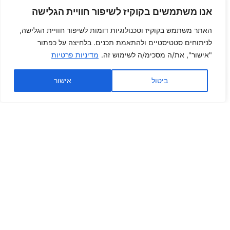
אנו משתמשים בקוקיז לשיפור חוויית הגלישה
האתר משתמש בקוקיז וטכנולוגיות דומות לשיפור חוויית הגלישה,
לניתוחים סטטיסטיים ולהתאמת תכנים. בלחיצה על כפתור
"אישור", את/ה מסכימ/ה לשימוש זה.
מדיניות פרטיות
ביטול
אישור