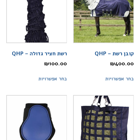
קובן רשת – QHP
רשת חציר גדולה – QHP
₪
100.00
₪
400.00
בחר אפשרויות
בחר אפשרויות