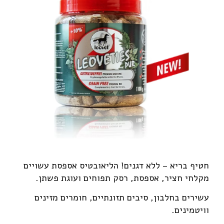
חטיף בריא – ללא דגנים! הליאובטיס אספסת עשויים
מקלחי חציר, אספסת, רסק תפוחים ועוגת פשתן.
עשירים בחלבון, סיבים תזונתיים, חומרים מזינים
וויטמינים.