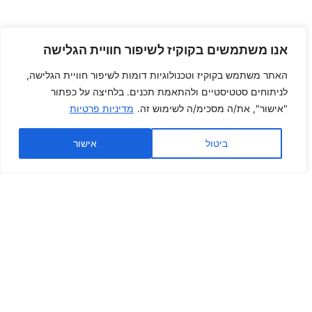
אנו משתמשים בקוקיז לשיפור חוויית הגלישה
האתר משתמש בקוקיז וטכנולוגיות דומות לשיפור חוויית הגלישה,
לניתוחים סטטיסטיים ולהתאמת תכנים. בלחיצה על כפתור
"אישור", את/ה מסכימ/ה לשימוש זה.
מדיניות פרטיות
ביטול
אישור