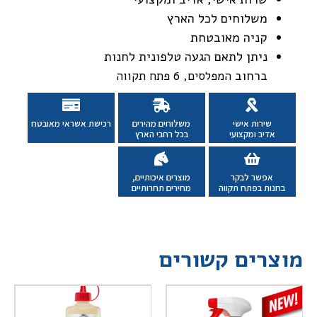
משלוחים לכל הארץ
קניה מאובטחת
ניתן לתאם הגעה טלפונית לחנות
ברחוב
המפלסים, 6 פתח תקווה
שירות אישי
משלוחים מהירים
רכישת אשראי מאובטח
אדיב ומקצועי
בכל רחבי הארץ
אפשר לבקר
מוצרים איכותיים,
בחנות בפתח תקווה
מחירים תחרותיים
מוצרים קשורים