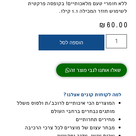
ללא חומרי טעם מלאכותיים! בקופסה פרקטית
לשימוש חוזר המכילה 1.1 קילו.
₪
60.00
הוספה לסל
שאלו אותנו לגבי מוצר זה
למה לקוחות קונים אצלנו?
המוצרים הכי איכותיים לרוכב/ת ולסוס משלל
מותגים נבחרים ברחבי העולם
מחירים תחרותיים
מבחר עצום של מוצרים לכל צרכי הרכיבה
שרות אישי, אדיב ומקצועי