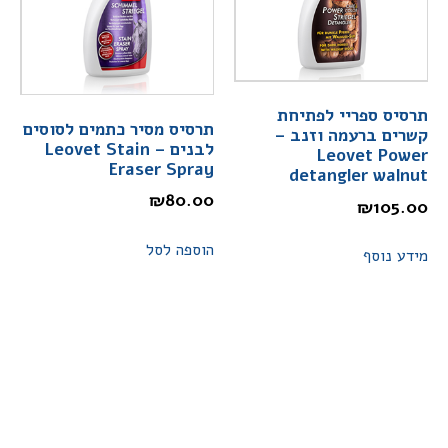
תרסיס ספריי לפתיחת
תרסיס מסיר כתמים לסוסים
קשרים ברעמה וזנב –
לבנים – Leovet Stain
Leovet Power
Eraser Spray
detangler walnut
₪
80.00
₪
105.00
הוספה לסל
מידע נוסף