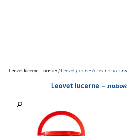
עמוד הבית
/
ציוד לפי מותג
/
Leovet
/ אספסת – Leovet lucerne
אספסת – Leovet lucerne