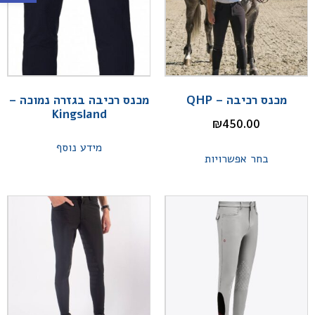
מכנס רכיבה – QHP
מכנס רכיבה בגזרה נמוכה –
Kingsland
₪
450.00
מידע נוסף
בחר אפשרויות