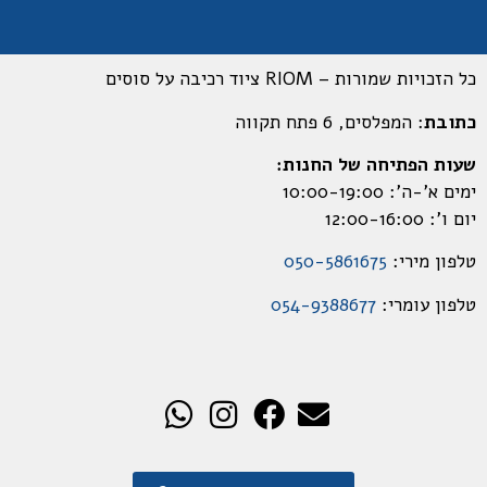
כל הזכויות שמורות – RIOM ציוד רכיבה על סוסים
כתובת
: המפלסים, 6 פתח תקווה
שעות הפתיחה של החנות:
ימים א’-ה’: 10:00-19:00
יום ו’: 12:00-16:00
טלפון מירי:
050-5861675
טלפון עומרי:
054-9388677