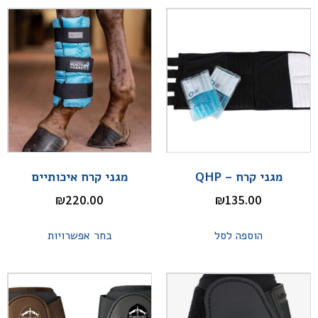
מגני קרח – QHP
מגני קרח איכותיים
₪
220.00
₪
135.00
הוספה לסל
בחר אפשרויות