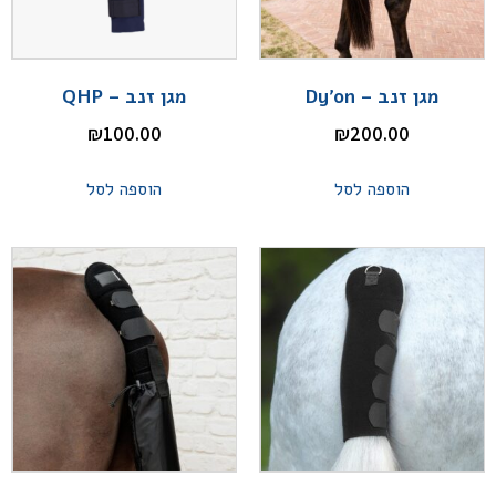
מגן זנב – Dy'on
מגן זנב – QHP
₪
100.00
₪
200.00
הוספה לסל
הוספה לסל