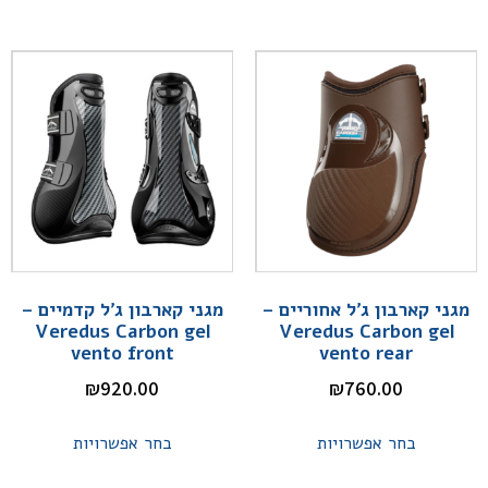
מגני קארבון ג'ל אחוריים –
מגני קארבון ג'ל קדמיים –
Veredus Carbon gel
Veredus Carbon gel
vento front
vento rear
₪
920.00
₪
760.00
בחר אפשרויות
בחר אפשרויות