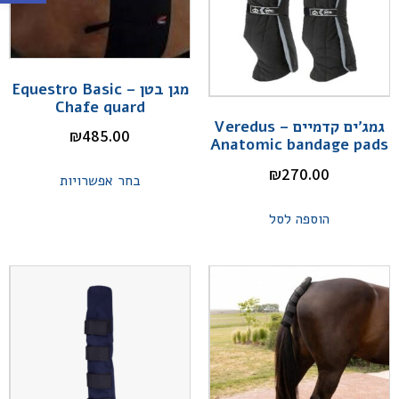
מגן בטן – Equestro Basic
Chafe quard
גמג'ים קדמיים – Veredus
₪
485.00
Anatomic bandage pads
₪
270.00
בחר אפשרויות
הוספה לסל