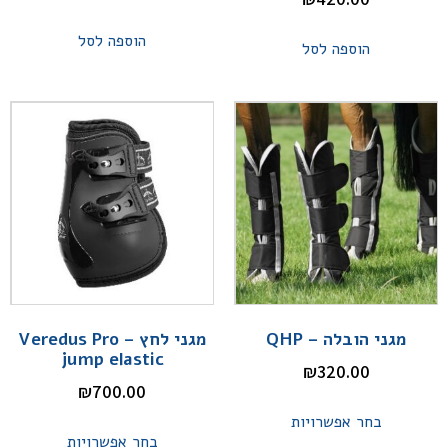
הוספה לסל
הוספה לסל
מגני הובלה – QHP
מגני לחץ – Veredus Pro
jump elastic
₪
320.00
₪
700.00
בחר אפשרויות
בחר אפשרויות