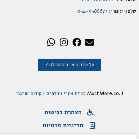
טלפון עומרי:
054-9388677
על איזה מוצרים הסתכלתי?
MuchMore.co.il
בניית אתרי וורדפרס
|
קידום אורגני
הצהרת נגישות
מדיניות פרטיות
תקנון האתר