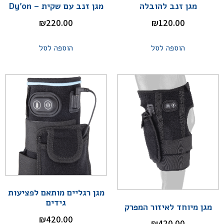
מגן זנב להובלה
מגן זנב עם שקית – Dy'on
₪
220.00
₪
120.00
הוספה לסל
הוספה לסל
מגן רגליים מותאם לפציעות
גידים
מגן מיוחד לאיזור המפרק
₪
420.00
₪
420.00