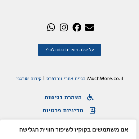
על איזה מוצרים הסתכלתי?
MuchMore.co.il
בניית אתרי וורדפרס
|
קידום אורגני
הצהרת נגישות
מדיניות פרטיות
תקנון האתר
אנו משתמשים בקוקיז לשיפור חוויית הגלישה