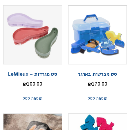
סט מברשות בארגז
סט מגרדות – LeMieux
₪
100.00
₪
170.00
הוספה לסל
הוספה לסל