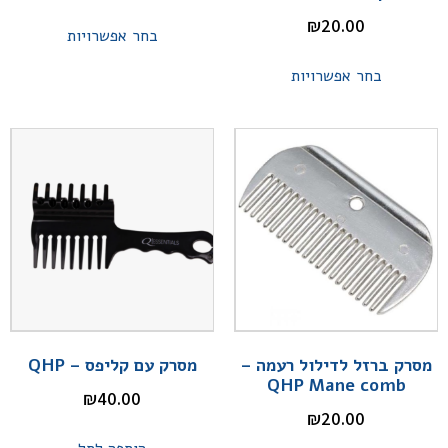
₪
20.00
בחר אפשרויות
בחר אפשרויות
מסרק ברזל לדילול רעמה –
מסרק עם קליפס – QHP
QHP Mane comb
₪
40.00
₪
20.00