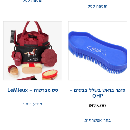
הוספה לסל
הוספה לסל
סופר בראש בשלל צבעים –
סט מברשות – LeMieux
QHP
מידע נוסף
₪
25.00
בחר אפשרויות