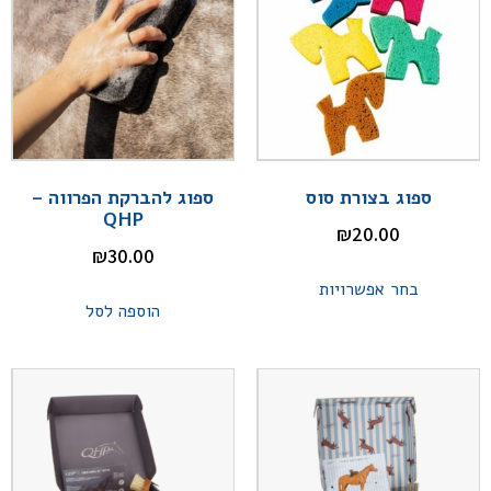
ספוג בצורת סוס
ספוג להברקת הפרווה –
QHP
₪
20.00
₪
30.00
בחר אפשרויות
הוספה לסל