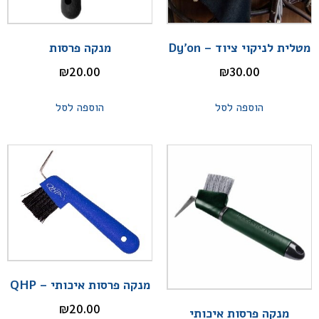
מטלית לניקוי ציוד – Dy'on
מנקה פרסות
₪
20.00
₪
30.00
הוספה לסל
הוספה לסל
מנקה פרסות איכותי – QHP
₪
20.00
מנקה פרסות איכותי