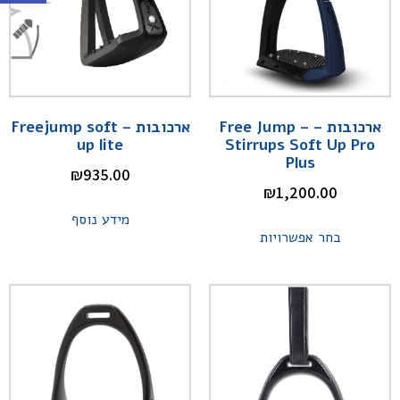
ארכובות – Free Jump –
ארכובות – Freejump soft
up lite
Stirrups Soft Up Pro
Plus
₪
935.00
₪
1,200.00
מידע נוסף
בחר אפשרויות