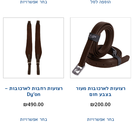
הוספה לסל
בחר אפשרויות
רצועות לארכובות מעור
רצועות רחבות לארכובות –
בצבע חום
Dy'on
₪
490.00
₪
200.00
בחר אפשרויות
בחר אפשרויות