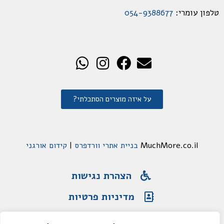
טלפון עומרי:
054-9388677
על איזה מוצרים הסתכלתי?
MuchMore.co.il
בניית אתרי וורדפרס
|
קידום אורגני
הצהרת נגישות
מדיניות פרטיות
תקנון האתר