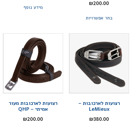
₪
200.00
מידע נוסף
בחר אפשרויות
רצועות לארכובות –
רצועות לארכובות מעור
LeMieux
אמיתי – QHP
₪
200.00
₪
380.00