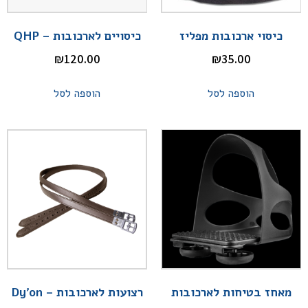
כיסוי ארכובות מפליז
כיסויים לארכובות – QHP
₪
120.00
₪
35.00
הוספה לסל
הוספה לסל
מאחז בטיחות לארכובות
רצועות לארכובות – Dy'on