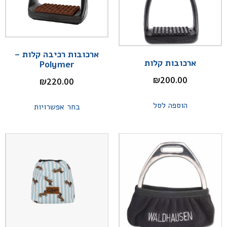
ארכובות רכיבה קלות –
ארכובות קלות
Polymer
₪
200.00
₪
220.00
הוספה לסל
בחר אפשרויות