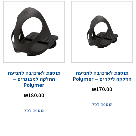
תוספת לארכובה למניעת
תוספת לארכובה למניעת
החלקה לילדים – Polymer
החלקה למבוגרים –
Polymer
₪
170.00
₪
180.00
הוספה לסל
הוספה לסל